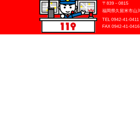
〒839－0815
福岡県久留米市山川
TEL 0942-41-041
FAX 0942-41-0416