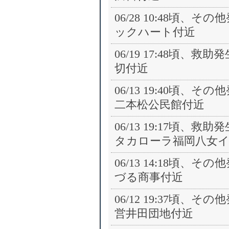
06/28 10:48頃、
ックハート付近
06/19 17:48頃、
切付近
06/13 19:40頃、
二本松公民館付近
06/13 19:17頃、
タカローラ福岡八女
06/13 14:18頃、
づる商事付近
06/12 19:37頃、
営井田団地付近