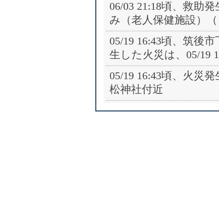
06/03 21:18頃、
み（老人保健施設）（
05/19 16:43頃、
生した火災は、05/19 
05/19 16:43頃、
松神社付近