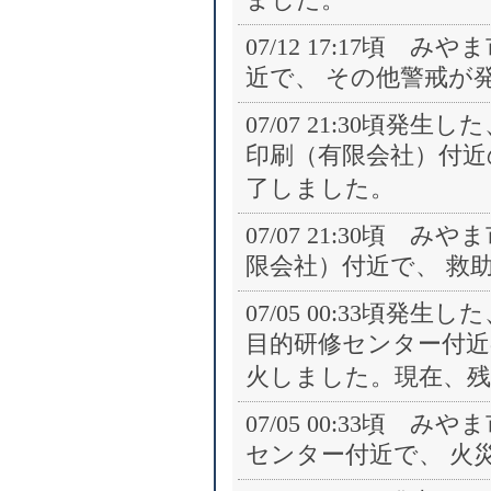
07/12 17:17頃
近で、 その他警戒が
07/07 21:30頃
印刷（有限会社）付近の 救
了しました。
07/07 21:30頃
限会社）付近で、 救
07/05 00:33頃
目的研修センター付近の 
火しました。現在、
07/05 00:33頃
センター付近で、 火