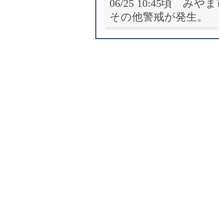
06/25 10:45頃
その他警戒が発生。