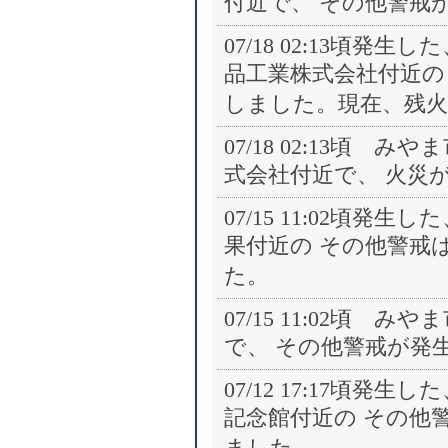
付近で、 その他警戒
07/18 02:13頃
品工業株式会社付近の 火災
しました。現在、残
07/18 02:13頃
式会社付近で、 火災
07/15 11:02頃
果付近の その他警戒は、
た。
07/15 11:02頃
で、 その他警戒が発
07/12 17:17頃
記念館付近の その他警戒
ました。