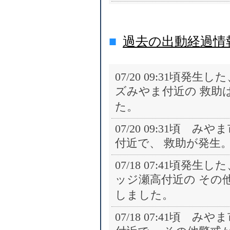
■
過去の出動経過情
07/20 09:31頃
ズみやま付近の 救助は、
た。
07/20 09:31頃
付近で、 救助が発生
07/18 07:41頃
ッジ瀬高付近の その他警
しました。
07/18 07:41頃